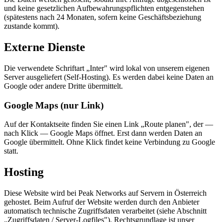
und keine gesetzlichen Aufbewahrungspflichten entgegenstehen
(spätestens nach 24 Monaten, sofern keine Geschäftsbeziehung
zustande kommt).
Externe Dienste
Die verwendete Schriftart „Inter" wird lokal von unserem eigenen
Server ausgeliefert (Self-Hosting). Es werden dabei keine Daten an
Google oder andere Dritte übermittelt.
Google Maps (nur Link)
Auf der Kontaktseite finden Sie einen Link „Route planen", der —
nach Klick — Google Maps öffnet. Erst dann werden Daten an
Google übermittelt. Ohne Klick findet keine Verbindung zu Google
statt.
Hosting
Diese Website wird bei Peak Networks auf Servern in Österreich
gehostet. Beim Aufruf der Website werden durch den Anbieter
automatisch technische Zugriffsdaten verarbeitet (siehe Abschnitt
„Zugriffsdaten / Server-Logfiles"). Rechtsgrundlage ist unser