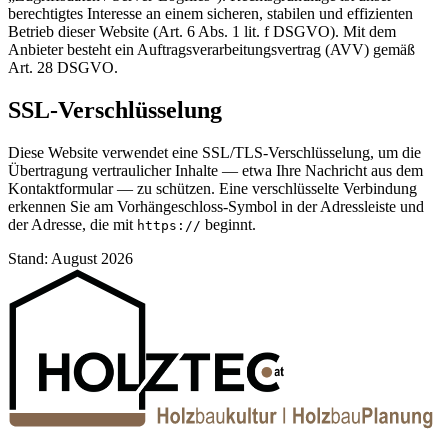
berechtigtes Interesse an einem sicheren, stabilen und effizienten
Betrieb dieser Website (Art. 6 Abs. 1 lit. f DSGVO). Mit dem
Anbieter besteht ein Auftragsverarbeitungsvertrag (AVV) gemäß
Art. 28 DSGVO.
SSL-Verschlüsselung
Diese Website verwendet eine SSL/TLS-Verschlüsselung, um die
Übertragung vertraulicher Inhalte — etwa Ihre Nachricht aus dem
Kontaktformular — zu schützen. Eine verschlüsselte Verbindung
erkennen Sie am Vorhängeschloss-Symbol in der Adressleiste und
der Adresse, die mit
beginnt.
https://
Stand: August 2026