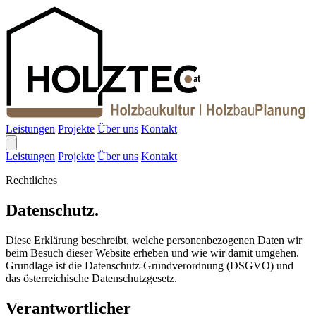
Leistungen
Projekte
Über uns
Kontakt
Leistungen
Projekte
Über uns
Kontakt
Rechtliches
Datenschutz.
Diese Erklärung beschreibt, welche personenbezogenen Daten wir
beim Besuch dieser Website erheben und wie wir damit umgehen.
Grundlage ist die Datenschutz-Grundverordnung (DSGVO) und
das österreichische Datenschutzgesetz.
Verantwortlicher