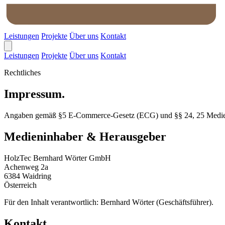
Leistungen
Projekte
Über uns
Kontakt
Leistungen
Projekte
Über uns
Kontakt
Rechtliches
Impressum.
Angaben gemäß §5 E-Commerce-Gesetz (ECG) und §§ 24, 25 Medie
Medieninhaber & Herausgeber
HolzTec Bernhard Wörter GmbH
Achenweg 2a
6384 Waidring
Österreich
Für den Inhalt verantwortlich: Bernhard Wörter (Geschäftsführer).
Kontakt