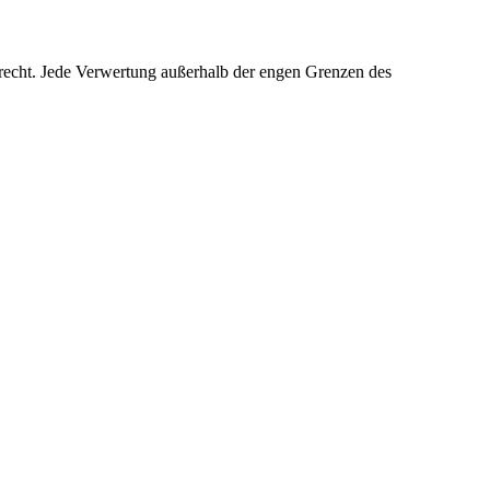
rrecht. Jede Verwertung außerhalb der engen Grenzen des