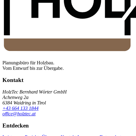
Planungsbüro für Holzbau.
Vom Entwurf bis zur Übergabe.
Kontakt
HolzTec Bernhard Wörter GmbH
Achenweg 2a
6384 Waidring in Tirol
+43 664 133 1844
office@holztec.at
Entdecken