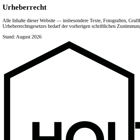
Urheberrecht
Alle Inhalte dieser Website — insbesondere Texte, Fotografien, Gra
Urheberrechtsgesetzes bedarf der vorherigen schriftlichen Zustim
Stand: August 2026