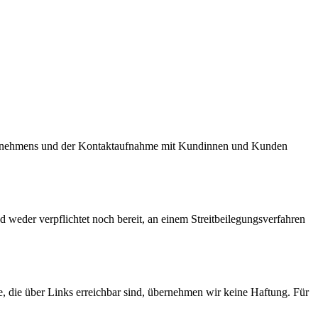
nternehmens und der Kontaktaufnahme mit Kundinnen und Kunden
d weder verpflichtet noch bereit, an einem Streitbeilegungsverfahren
te, die über Links erreichbar sind, übernehmen wir keine Haftung. Für