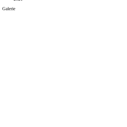
Galerie