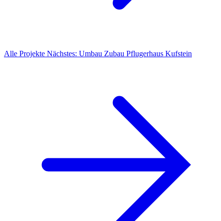
Alle Projekte
Nächstes: Umbau Zubau Pflugerhaus Kufstein