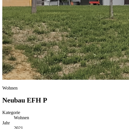
Wohnen
Neubau EFH P
Kategorie
Wohnen
Jahr
2021