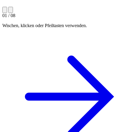
01
/
08
Wischen, klicken oder Pfeiltasten verwenden.